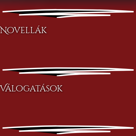
Novellák
Válogatások