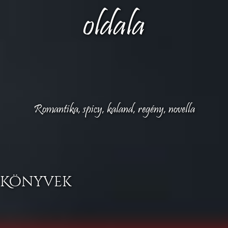
oldala
Romantika, spicy, kaland, regény, novella
Könyvek