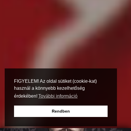
FIGYELEM! Az oldal sütiket (cookie-kat)
használ a könnyebb kezelhetőség
érdekében!
További információ
Rendben