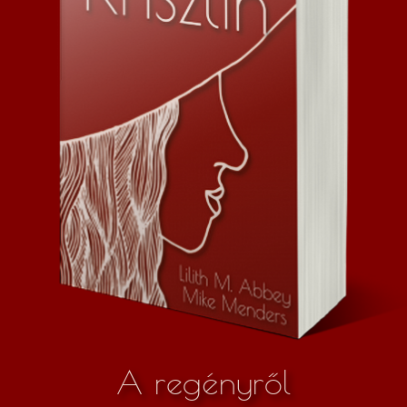
A regényről