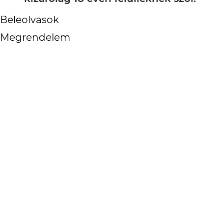
Beleolvasok
Megrendelem