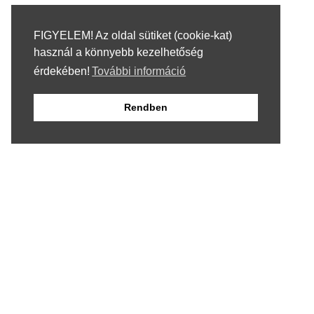
FIGYELEM! Az oldal sütiket (cookie-kat)
használ a könnyebb kezelhetőség
érdekében!
További információ
Rendben